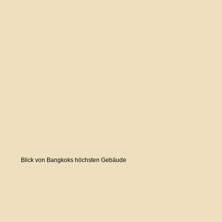
Blick von Bangkoks höchsten Gebäude