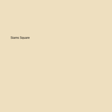
Siams Square