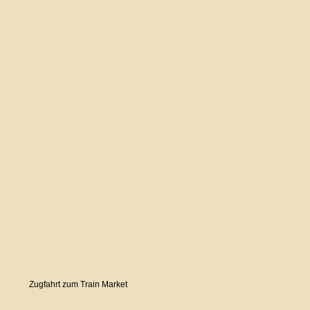
Zugfahrt zum Train Market