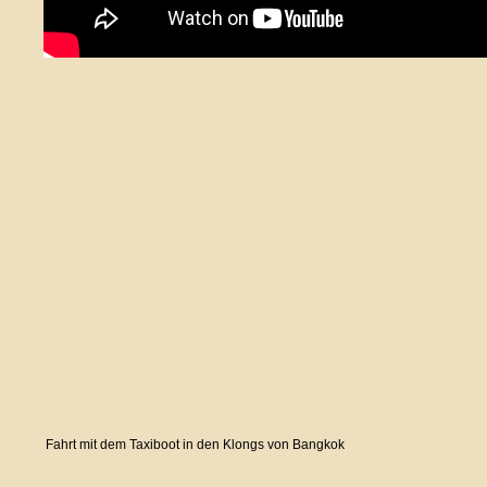
Fahrt mit dem Taxiboot in den Klongs von Bangkok