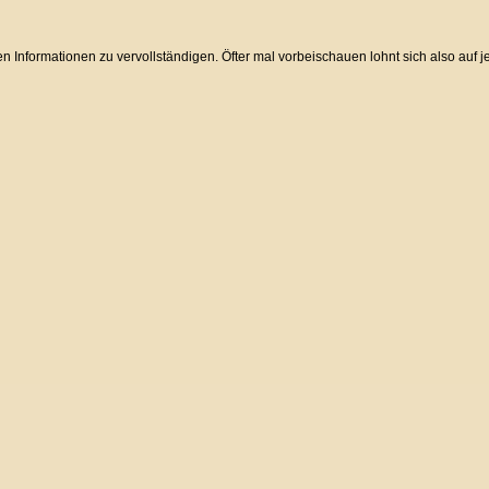
n Informationen zu vervollständigen. Öfter mal vorbeischauen lohnt sich also auf 