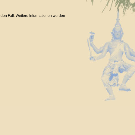
jeden Fall. Weitere Informationen werden