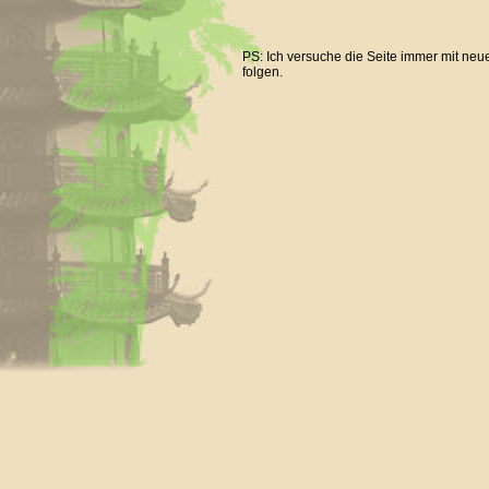
PS: Ich versuche die Seite immer mit neue
folgen.