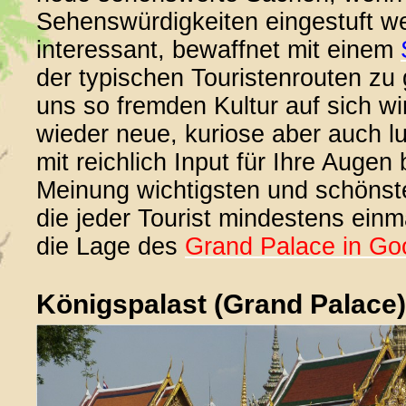
Sehens­wür­dig­keiten eingestuft 
interessant, bewaffnet mit einem
der typischen Touristenrouten zu 
uns so fremden Kultur auf sich w
wieder neue, kuriose aber auch l
mit reichlich Input für Ihre Augen
Meinung wichtigsten und schöns
die jeder Tourist mindestens einm
die Lage des
Grand Palace in Go
Königspalast (Grand Palace)